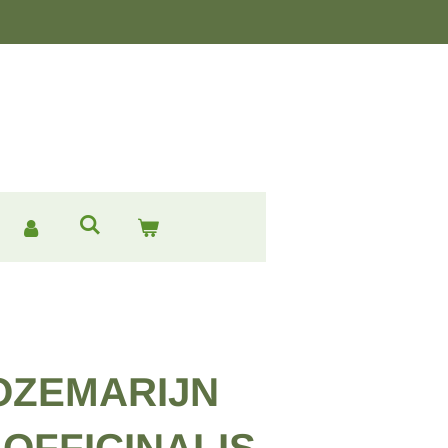
OZEMARIJN