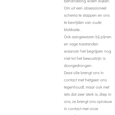
behandeling willen wijken.
Om uit een obsessioneel
schema te stappen en ons
te bevrijden van oude
blokkade.
Ook aangewezen bij pijnen
en vage toestanden
waarvan het begrijpen nog
niet tot het bewustzijn is
doorgedrongen.
Deze olie brengt ons in
contact met hetgeen ons
tegenhoudt, maar ook met
iets dat zeer sterk is, diep in
ons, ze brengt ons opnieuw
in contact met onze