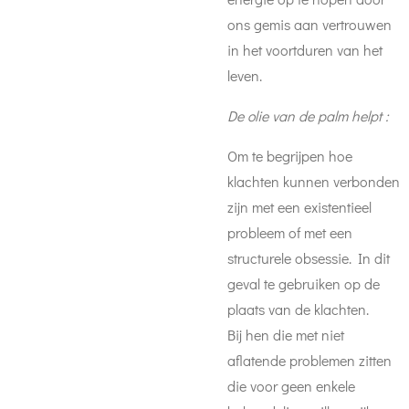
ons gemis aan vertrouwen
in het voortduren van het
leven.
De olie van de palm helpt :
Om te begrijpen hoe
klachten kunnen verbonden
zijn met een existentieel
probleem of met een
structurele obsessie. In dit
geval te gebruiken op de
plaats van de klachten.
Bij hen die met niet
aflatende problemen zitten
die voor geen enkele