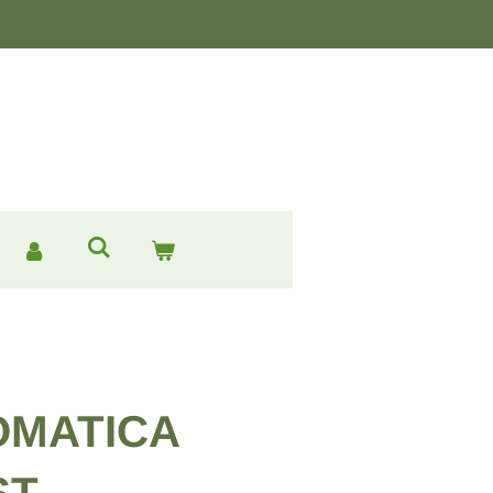
OMATICA