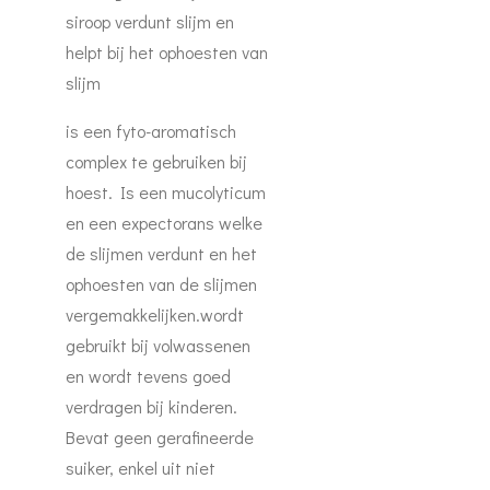
siroop verdunt slijm en
helpt bij het ophoesten van
slijm
is een fyto-aromatisch
complex te gebruiken bij
hoest. Is een mucolyticum
en een expectorans welke
de slijmen verdunt en het
ophoesten van de slijmen
vergemakkelijken.wordt
gebruikt bij volwassenen
en wordt tevens goed
verdragen bij kinderen.
Bevat geen gerafineerde
suiker, enkel uit niet