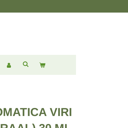
MATICA VIRI